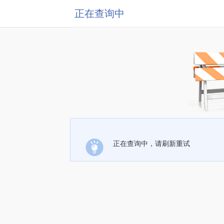
正在查询中
正在查询中，请刷新重试